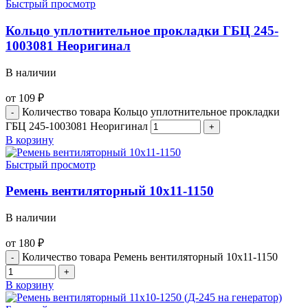
Быстрый просмотр
Кольцо уплотнительное прокладки ГБЦ 245-
1003081 Неоригинал
В наличии
от
109
₽
Количество товара Кольцо уплотнительное прокладки
ГБЦ 245-1003081 Неоригинал
В корзину
Быстрый просмотр
Ремень вентиляторный 10х11-1150
В наличии
от
180
₽
Количество товара Ремень вентиляторный 10х11-1150
В корзину