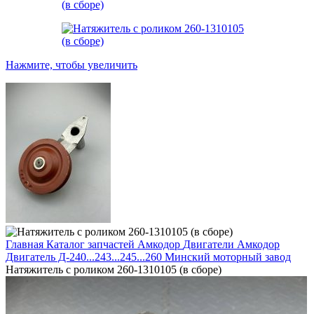
Нажмите, чтобы увеличить
Главная
Каталог запчастей Амкодор
Двигатели Амкодор
Двигатель Д-240...243...245...260 Минский моторный завод
Натяжитель с роликом 260-1310105 (в сборе)