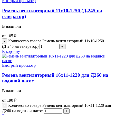
Быстрый просмотр
Ремень вентиляторный 11х10-1250 (Д-245 на
генератор)
В наличии
от
105
₽
Количество товара Ремень вентиляторный 11х10-1250
(Д-245 на генератор)
В корзину
Быстрый просмотр
Ремень вентиляторный 16х11-1220 для Д260 на
водяной насос
В наличии
от
190
₽
Количество товара Ремень вентиляторный 16х11-1220 для
Д260 на водяной насос