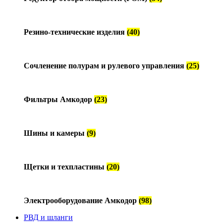
Резино-технические изделия
(40)
Сочленение полурам и рулевого управления
(25)
Фильтры Амкодор
(23)
Шины и камеры
(9)
Щетки и техпластины
(20)
Электрооборудование Амкодор
(98)
РВД и шланги