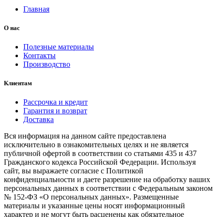
Главная
О нас
Полезные материалы
Контакты
Производство
Клиентам
Рассрочка и кредит
Гарантия и возврат
Доставка
Вся информация на данном сайте предоставлена
исключительно в ознакомительных целях и не является
публичной офертой в соответствии со статьями 435 и 437
Гражданского кодекса Российской Федерации. Используя
сайт, вы выражаете согласие с Политикой
конфиденциальности и даете разрешение на обработку ваших
персональных данных в соответствии с Федеральным законом
№ 152-ФЗ «О персональных данных». Размещенные
материалы и указанные цены носят информационный
характер и не могут быть расценены как обязательное