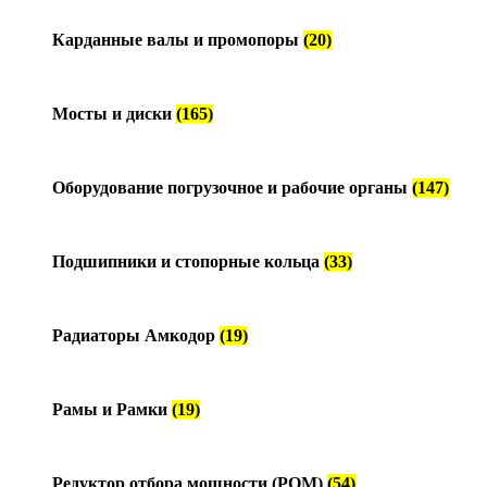
Карданные валы и промопоры
(20)
Мосты и диски
(165)
Оборудование погрузочное и рабочие органы
(147)
Подшипники и стопорные кольца
(33)
Радиаторы Амкодор
(19)
Рамы и Рамки
(19)
Редуктор отбора мощности (РОМ)
(54)