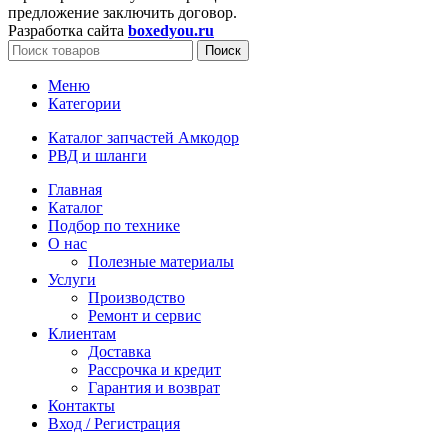
предложение заключить договор.
Разработка сайта
boxedyou.ru
Поиск
Меню
Категории
Каталог запчастей Амкодор
РВД и шланги
Главная
Каталог
Подбор по технике
О нас
Полезные материалы
Услуги
Производство
Ремонт и сервис
Клиентам
Доставка
Рассрочка и кредит
Гарантия и возврат
Контакты
Вход / Регистрация