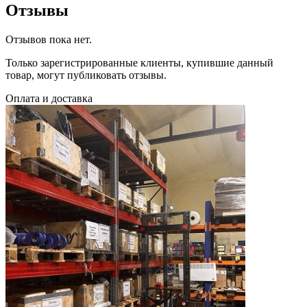
Отзывы
Отзывов пока нет.
Только зарегистрированные клиенты, купившие данный
товар, могут публиковать отзывы.
Оплата и доставка