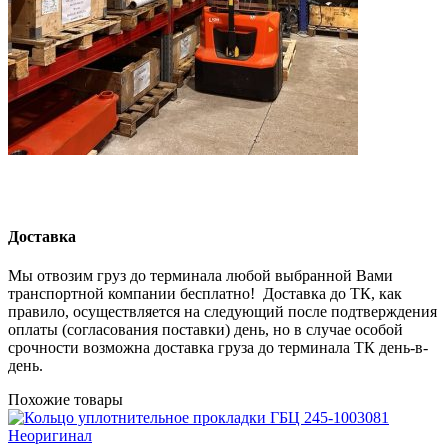
Доставка
Мы отвозим груз до терминала любой выбранной Вами
транспортной компании бесплатно! Доставка до ТК, как
правило, осуществляется на следующий после подтверждения
оплаты (согласования поставки) день, но в случае особой
срочности возможна доставка груза до терминала ТК день-в-
день.
Похожие товары