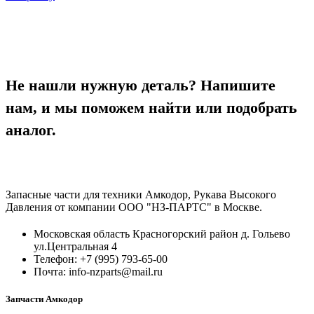
Не нашли нужную деталь? Напишите
нам, и мы поможем найти или подобрать
аналог.
Запасные части для техники Амкодор, Рукава Высокого
Давления от компании ООО "НЗ-ПАРТС" в Москве.
Московская область Красногорский район д. Гольево
ул.Центральная 4
Телефон: +7 (995) 793-65-00
Почта: info-nzparts@mail.ru
Запчасти Амкодор