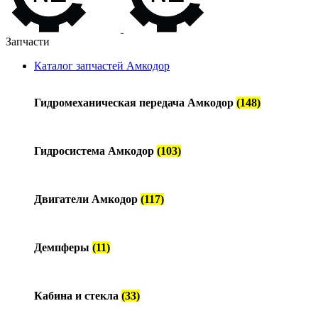
Запчасти
Каталог запчастей Амкодор
Гидромеханическая передача Амкодор
(148)
Гидросистема Амкодор
(103)
Двигатели Амкодор
(117)
Демпферы
(11)
Кабина и стекла
(33)