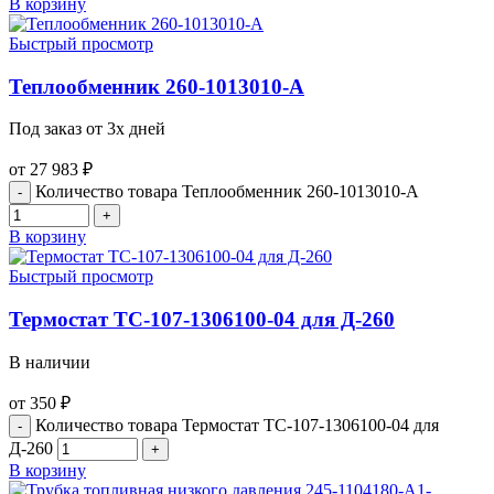
В корзину
Быстрый просмотр
Теплообменник 260-1013010-А
Под заказ от 3х дней
от
27 983
₽
Количество товара Теплообменник 260-1013010-А
В корзину
Быстрый просмотр
Термостат ТС-107-1306100-04 для Д-260
В наличии
от
350
₽
Количество товара Термостат ТС-107-1306100-04 для
Д-260
В корзину