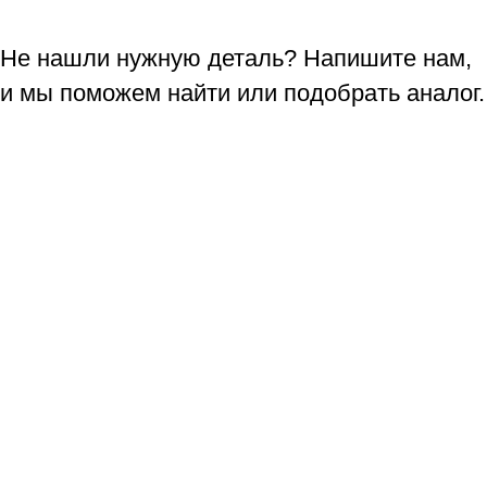
Не нашли нужную деталь? Напишите нам,
и мы поможем найти или подобрать аналог.