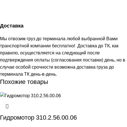
Доставка
Мы отвозим груз до терминала любой выбранной Вами
транспортной компании бесплатно! Доставка до ТК, как
правило, осуществляется на следующий после
подтверждения оплаты (согласования поставки) день, но в
случае особой срочности возможна доставка груза до
терминала ТК день-в-день.
Похожие товары
Гидромотор 310.2.56.00.06