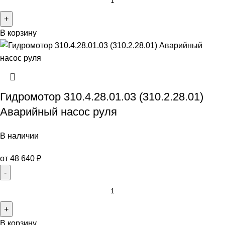
В корзину
Гидромотор 310.4.28.01.03 (310.2.28.01)
Аварийный насос руля
В наличии
от
48 640
₽
В корзину