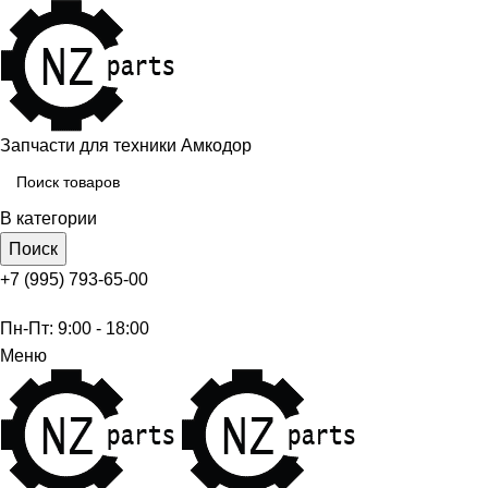
Запчасти для техники Амкодор
В категории
Поиск
+7 (995) 793-65-00
Пн-Пт: 9:00 - 18:00
Меню