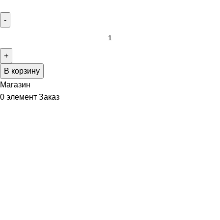
В корзину
Магазин
0
элемент
Заказ