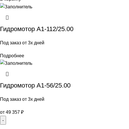
Гидромотор А1-112/25.00
Под заказ от 3х дней
Подробнее
Гидромотор А1-56/25.00
Под заказ от 3х дней
от
49 357
₽