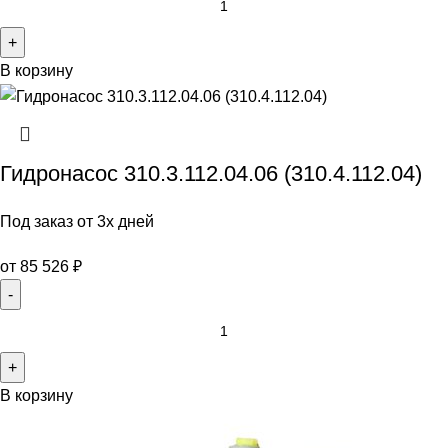
В корзину
Гидронасос 310.3.112.04.06 (310.4.112.04)
Под заказ от 3х дней
от
85 526
₽
В корзину