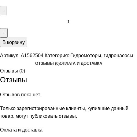
В корзину
Артикул:
A1562504
Категория:
Гидромоторы, гидронасосы
ОТЗЫВЫ (0)
ОПЛАТА И ДОСТАВКА
Отзывы (0)
Отзывы
Отзывов пока нет.
Только зарегистрированные клиенты, купившие данный
товар, могут публиковать отзывы.
Оплата и доставка