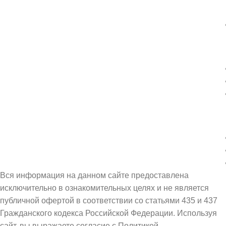
Вся информация на данном сайте предоставлена
исключительно в ознакомительных целях и не является
публичной офертой в соответствии со статьями 435 и 437
Гражданского кодекса Российской Федерации. Используя
сайт, вы выражаете согласие с Политикой