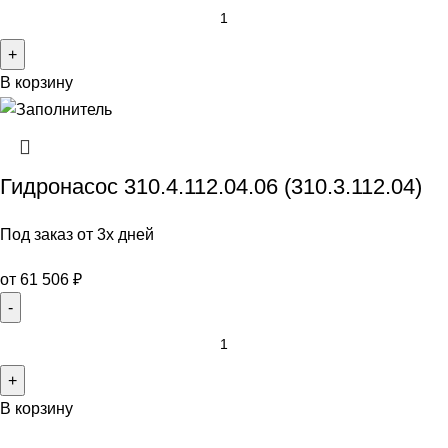
В корзину
Гидронасос 310.4.112.04.06 (310.3.112.04)
Под заказ от 3х дней
от
61 506
₽
В корзину