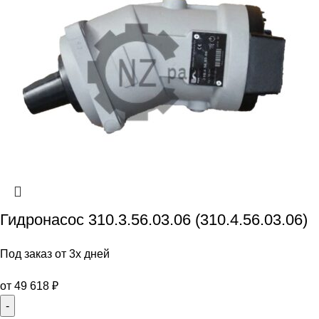
Гидронасос 310.3.56.03.06 (310.4.56.03.06)
Под заказ от 3х дней
от
49 618
₽