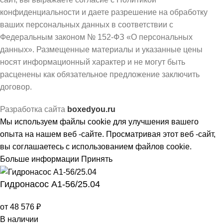
конфиденциальности и даете разрешение на обработку
ваших персональных данных в соответствии с
Федеральным законом № 152-ФЗ «О персональных
данных». Размещенные материалы и указанные цены
носят информационный характер и не могут быть
расценены как обязательное предложение заключить
договор.
Разработка сайта
boxedyou.ru
Мы используем файлы cookie для улучшения вашего
опыта на нашем веб -сайте. Просматривая этот веб -сайт,
вы соглашаетесь с использованием файлов cookie.
Больше информации
Принять
Гидронасос А1-56/25.04
от
48 576
₽
В наличии