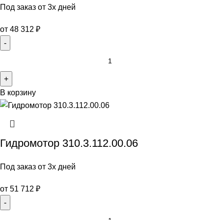
Под заказ от 3х дней
от
48 312
₽
В корзину
Гидромотор 310.3.112.00.06
Под заказ от 3х дней
от
51 712
₽