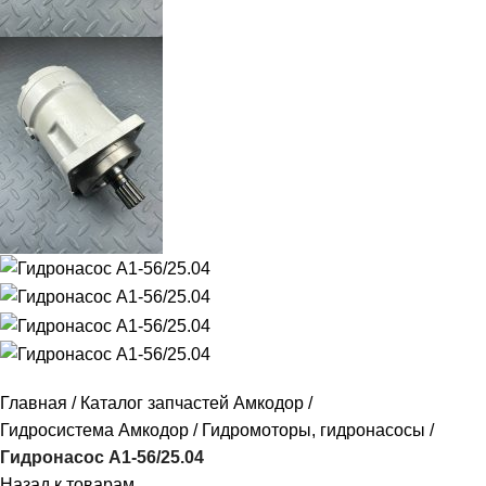
Главная
Каталог запчастей Амкодор
Гидросистема Амкодор
Гидромоторы, гидронасосы
Гидронасос А1-56/25.04
Назад к товарам