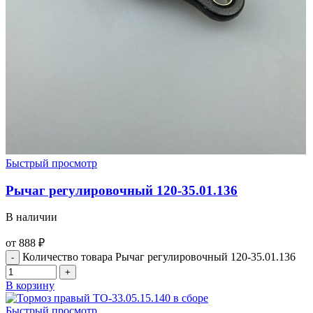
Быстрый просмотр
Рычаг регулировочный 120-35.01.136
В наличии
от
888
₽
Количество товара Рычаг регулировочный 120-35.01.136
В корзину
Быстрый просмотр