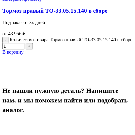
Тормоз правый ТО-33.05.15.140 в сборе
Под заказ от 3х дней
от
43 956
₽
Количество товара Тормоз правый ТО-33.05.15.140 в сборе
В корзину
Не нашли нужную деталь? Напишите
нам, и мы поможем найти или подобрать
аналог.