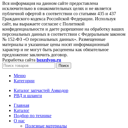
Вся информация на данном сайте предоставлена
исключительно в ознакомительных целях и не является
публичной офертой в соответствии со статьями 435 и 437
Гражданского кодекса Российской Федерации. Используя
сайт, вы выражаете согласие с Политикой
конфиденциальности и даете разрешение на обработку ваших
персональных данных в соответствии с Федеральным законом
№ 152-ФЗ «О персональных данных». Размещенные
материалы и указанные цены носят информационный
характер и не могут быть расценены как обязательное
предложение заключить договор.
Разработка сайта
boxedyou.ru
Поиск
Меню
Категории
Каталог запчастей Амкодор
РВД и шланги
Главная
Каталог
Подбор по технике
О нас
Полезные материалы