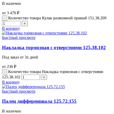
В наличии
от
3 470
₽
Количество товара Кулак разжимной правый 151.38.209
В корзину
Быстрый просмотр
Накладка тормозная с отверстиями 125.38.102
Под заказ от 3х дней
от
236
₽
Количество товара Накладка тормозная с отверстиями
125.38.102
В корзину
Быстрый просмотр
Палец дифференциала 125.72.155
В наличии