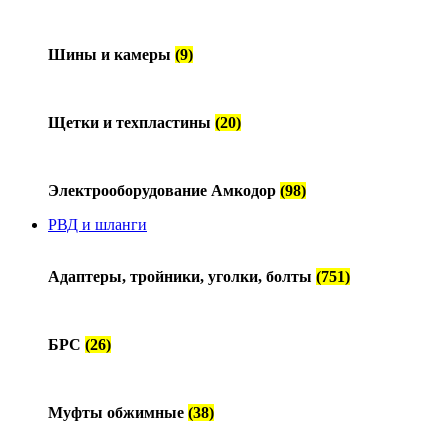
Шины и камеры
(9)
Щетки и техпластины
(20)
Электрооборудование Амкодор
(98)
РВД и шланги
Адаптеры, тройники, уголки, болты
(751)
БРС
(26)
Муфты обжимные
(38)