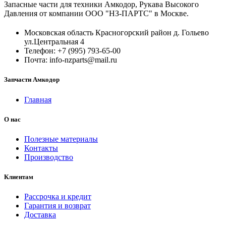
Запасные части для техники Амкодор, Рукава Высокого
Давления от компании ООО "НЗ-ПАРТС" в Москве.
Московская область Красногорский район д. Гольево
ул.Центральная 4
Телефон: +7 (995) 793-65-00
Почта: info-nzparts@mail.ru
Запчасти Амкодор
Главная
О нас
Полезные материалы
Контакты
Производство
Клиентам
Рассрочка и кредит
Гарантия и возврат
Доставка