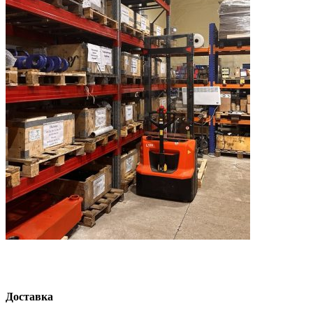
Доставка