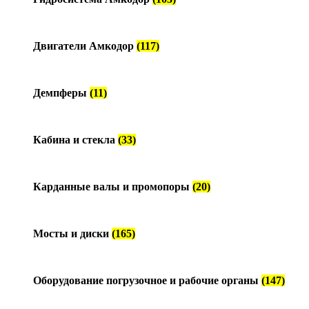
Двигатели Амкодор
(117)
Демпферы
(11)
Кабина и стекла
(33)
Карданные валы и промопоры
(20)
Мосты и диски
(165)
Оборудование погрузочное и рабочие органы
(147)