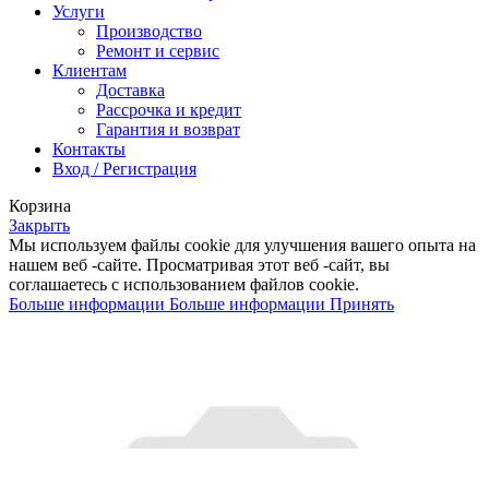
Услуги
Производство
Ремонт и сервис
Клиентам
Доставка
Рассрочка и кредит
Гарантия и возврат
Контакты
Вход / Регистрация
Корзина
Закрыть
Мы используем файлы cookie для улучшения вашего опыта на
нашем веб -сайте. Просматривая этот веб -сайт, вы
соглашаетесь с использованием файлов cookie.
Больше информации
Больше информации
Принять