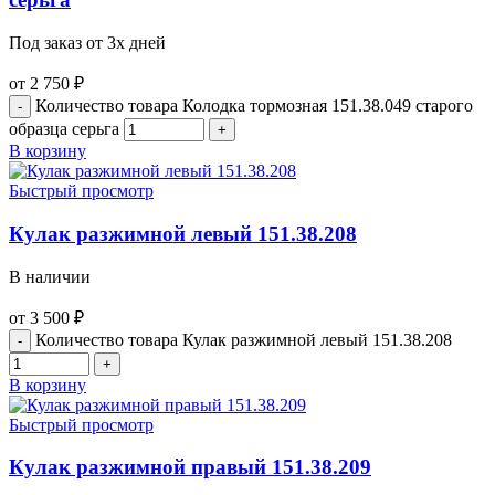
Под заказ от 3х дней
от
2 750
₽
Количество товара Колодка тормозная 151.38.049 старого
образца серьга
В корзину
Быстрый просмотр
Кулак разжимной левый 151.38.208
В наличии
от
3 500
₽
Количество товара Кулак разжимной левый 151.38.208
В корзину
Быстрый просмотр
Кулак разжимной правый 151.38.209