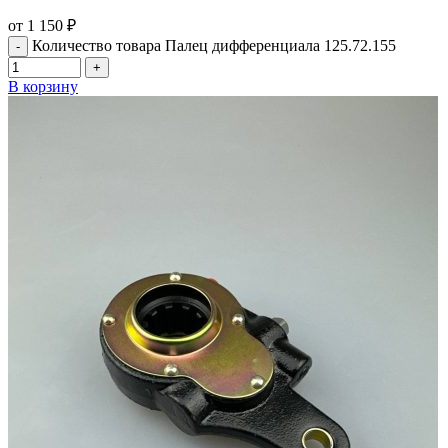
от
1 150
₽
Количество товара Палец дифференциала 125.72.155
В корзину