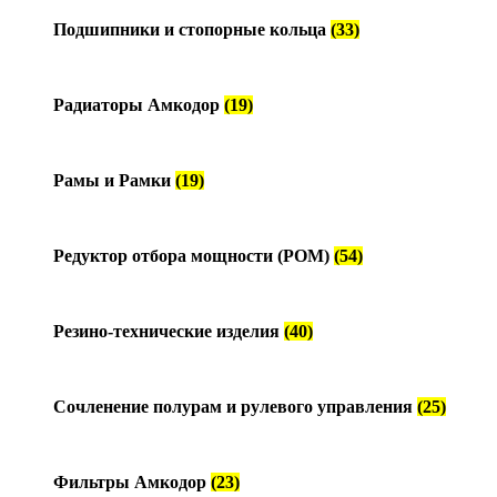
Подшипники и стопорные кольца
(33)
Радиаторы Амкодор
(19)
Рамы и Рамки
(19)
Редуктор отбора мощности (РОМ)
(54)
Резино-технические изделия
(40)
Сочленение полурам и рулевого управления
(25)
Фильтры Амкодор
(23)