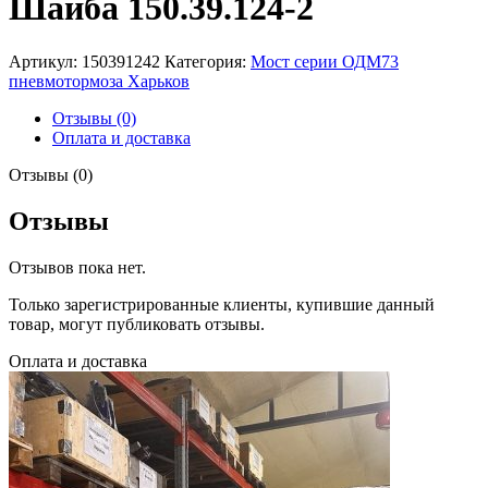
Шайба 150.39.124-2
Артикул:
150391242
Категория:
Мост серии ОДМ73
пневмотормоза Харьков
Отзывы (0)
Оплата и доставка
Отзывы (0)
Отзывы
Отзывов пока нет.
Только зарегистрированные клиенты, купившие данный
товар, могут публиковать отзывы.
Оплата и доставка