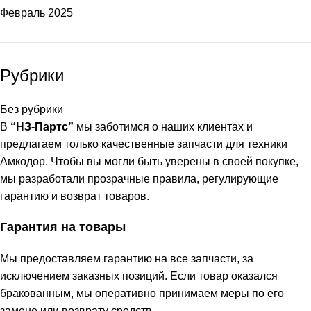
Февраль 2025
Рубрики
Без рубрики
В
“НЗ-Партс”
мы заботимся о наших клиентах и
предлагаем только качественные запчасти для техники
Амкодор. Чтобы вы могли быть уверены в своей покупке,
мы разработали прозрачные правила, регулирующие
гарантию и возврат товаров.
Гарантия на товары
Мы предоставляем гарантию на все запчасти, за
исключением заказных позиций. Если товар оказался
бракованным, мы оперативно принимаем меры по его
замене или возврату средств.