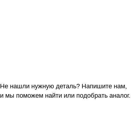
Не нашли нужную деталь? Напишите нам,
и мы поможем найти или подобрать аналог.