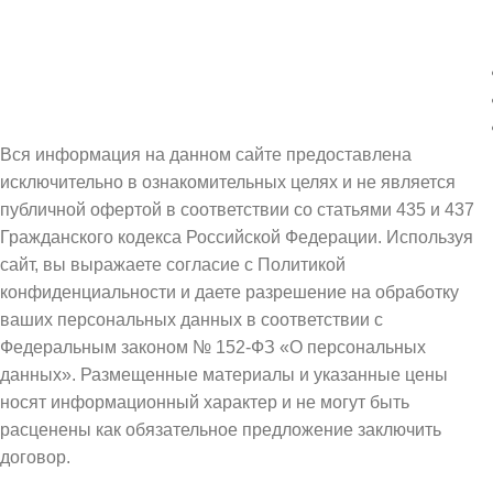
Вся информация на данном сайте предоставлена
исключительно в ознакомительных целях и не является
публичной офертой в соответствии со статьями 435 и 437
Гражданского кодекса Российской Федерации. Используя
сайт, вы выражаете согласие с Политикой
конфиденциальности и даете разрешение на обработку
ваших персональных данных в соответствии с
Федеральным законом № 152-ФЗ «О персональных
данных». Размещенные материалы и указанные цены
носят информационный характер и не могут быть
расценены как обязательное предложение заключить
договор.