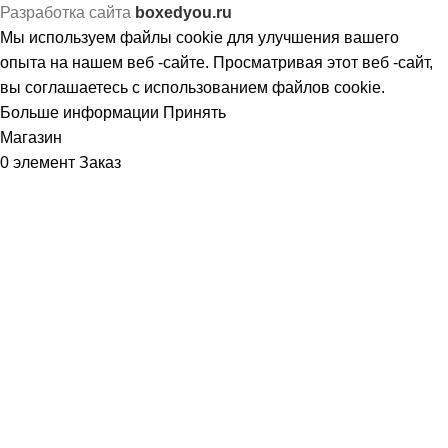
Разработка сайта
boxedyou.ru
Мы используем файлы cookie для улучшения вашего
опыта на нашем веб -сайте. Просматривая этот веб -сайт,
вы соглашаетесь с использованием файлов cookie.
Больше информации
Принять
Магазин
0
элемент
Заказ