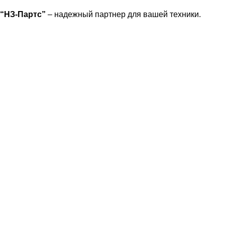
“НЗ-Партс”
– надежный партнер для вашей техники.