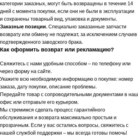
категории заказных, могут быть возвращены в течение 14
дней с момента покупки, если они не были в эксплуатации
и сохранены товарный вид, упаковка и документы.
Заказные позиции.
Специально заказанные запчасти
возврату или обмену не подлежат, за исключением случаев
подтвержденного заводского брака.
Как оформить возврат или рекламацию?
Свяжитесь с нами удобным способом – по телефону или
через форму на сайте.
Укажите всю необходимую информацию о покупке: номер
заказа, дату покупки, описание проблемы.
Передайте товар с сопроводительными документами в наш
офис или отправьте его курьером.
Мы стремимся сделать процесс гарантийного
обслуживания и возврата максимально простым и
прозрачным. Если у вас остались вопросы, свяжитесь с
нашей службой поддержки – мы всегда готовы помочь!