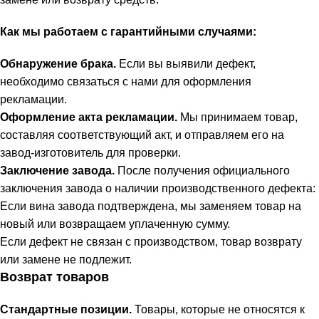
Как мы работаем с гарантийными случаями:
Обнаружение брака.
Если вы выявили дефект,
необходимо связаться с нами для оформления
рекламации.
Оформление акта рекламации.
Мы принимаем товар,
составляя соответствующий акт, и отправляем его на
завод-изготовитель для проверки.
Заключение завода.
После получения официального
заключения завода о наличии производственного дефекта:
Если вина завода подтверждена, мы заменяем товар на
новый или возвращаем уплаченную сумму.
Если дефект не связан с производством, товар возврату
или замене не подлежит.
Возврат товаров
Стандартные позиции.
Товары, которые не относятся к