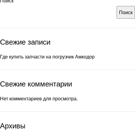
Поиск
Поиск
Свежие записи
Где купить запчасти на погрузчик Амкодор
Свежие комментарии
Нет комментариев для просмотра.
Архивы