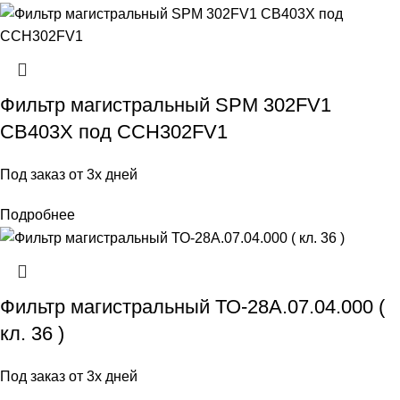
Фильтр магистральный SPM 302FV1
CB403X под CCH302FV1
Под заказ от 3х дней
Подробнее
Фильтр магистральный ТО-28А.07.04.000 (
кл. 36 )
Под заказ от 3х дней