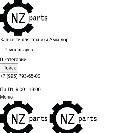
Запчасти для техники Амкодор
В категории
Поиск
+7 (995) 793-65-00
Пн-Пт: 9:00 - 18:00
Меню