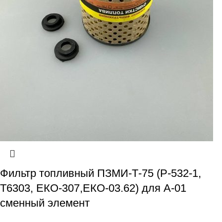
Фильтр топливный ПЗМИ-Т-75 (Р-532-1,
Т6303, ЕКО-307,ЕКО-03.62) для А-01
сменный элемент