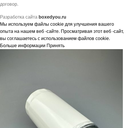
договор.
Разработка сайта
boxedyou.ru
Мы используем файлы cookie для улучшения вашего
опыта на нашем веб -сайте. Просматривая этот веб -сайт,
вы соглашаетесь с использованием файлов cookie.
Больше информации
Принять