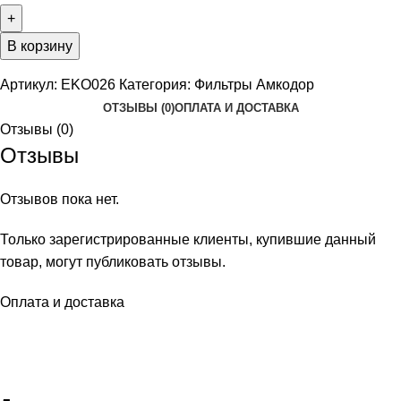
В корзину
Артикул:
EKO026
Категория:
Фильтры Амкодор
ОТЗЫВЫ (0)
ОПЛАТА И ДОСТАВКА
Отзывы (0)
Отзывы
Отзывов пока нет.
Только зарегистрированные клиенты, купившие данный
товар, могут публиковать отзывы.
Оплата и доставка