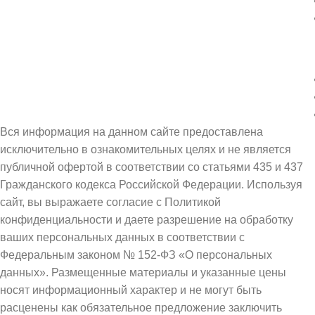
Вся информация на данном сайте предоставлена
исключительно в ознакомительных целях и не является
публичной офертой в соответствии со статьями 435 и 437
Гражданского кодекса Российской Федерации. Используя
сайт, вы выражаете согласие с Политикой
конфиденциальности и даете разрешение на обработку
ваших персональных данных в соответствии с
Федеральным законом № 152-ФЗ «О персональных
данных». Размещенные материалы и указанные цены
носят информационный характер и не могут быть
расценены как обязательное предложение заключить