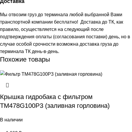
Доставка
Мы отвозим груз до терминала любой выбранной Вами
транспортной компании бесплатно! Доставка до ТК, как
правило, осуществляется на следующий после
подтверждения оплаты (согласования поставки) день, но в
случае особой срочности возможна доставка груза до
терминала ТК день-в-день.
Похожие товары
Крышка гидробака с фильтром
TM478G100Р3 (заливная горловина)
В наличии