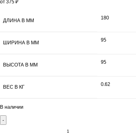
от
375
₽
180
ДЛИНА В ММ
95
ШИРИНА В ММ
95
ВЫСОТА В ММ
0.62
ВЕС В КГ
В наличии