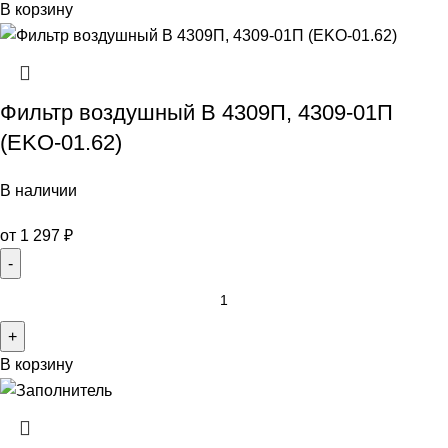
В корзину
Фильтр воздушный В 4309П, 4309-01П
(EKO-01.62)
В наличии
от
1 297
₽
В корзину