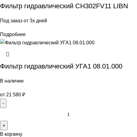
Фильтр гидравлический CH302FV11 LIBN
Под заказ от 3х дней
Подробнее
Фильтр гидравлический УГА1 08.01.000
В наличии
от
21 580
₽
В корзину