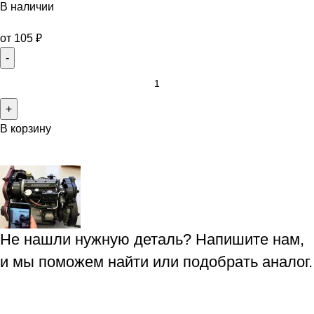
В наличии
от
105
₽
В корзину
Не нашли нужную деталь? Напишите нам,
и мы поможем найти или подобрать аналог.