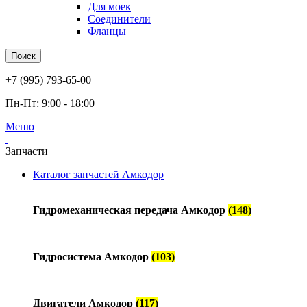
Для моек
Соединители
Фланцы
Поиск
+7 (995) 793-65-00
Пн-Пт: 9:00 - 18:00
Меню
Запчасти
Каталог запчастей Амкодор
Гидромеханическая передача Амкодор
(148)
Гидросистема Амкодор
(103)
Двигатели Амкодор
(117)