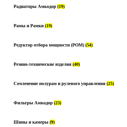
Радиаторы Амкодор
(19)
Рамы и Рамки
(19)
Редуктор отбора мощности (РОМ)
(54)
Резино-технические изделия
(40)
Сочленение полурам и рулевого управления
(25)
Фильтры Амкодор
(23)
Шины и камеры
(9)