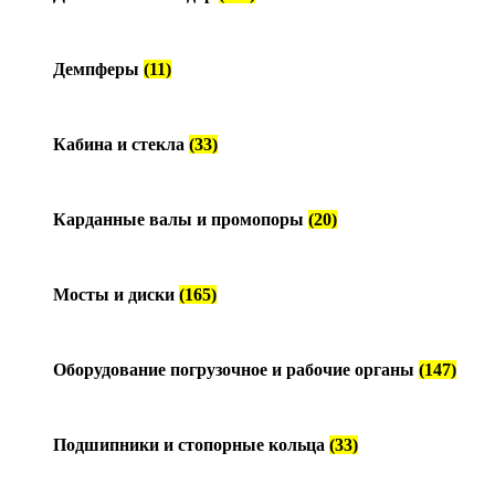
Демпферы
(11)
Кабина и стекла
(33)
Карданные валы и промопоры
(20)
Мосты и диски
(165)
Оборудование погрузочное и рабочие органы
(147)
Подшипники и стопорные кольца
(33)