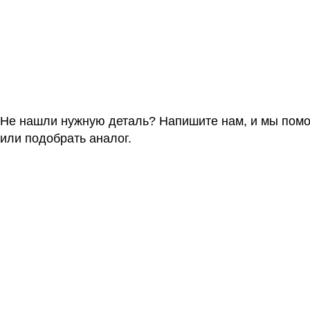
Не нашли нужную деталь? Напишите нам, и мы пом
или подобрать аналог.