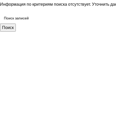
Информация по критериям поиска отсутствует. Уточнить да
Поиск