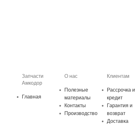
Запчасти
О нас
Клиентам
Амкодор
Полезные
Рассрочка и
Главная
материалы
кредит
Контакты
Гарантия и
Производство
возврат
Доставка