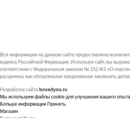
Вся информация на данном сайте предоставлена исключител
кодекса Российской Федерации. Используя сайт, вы выраж
соответствии с Федеральным законом № 152-ФЗ «О персон
расценены как обязательное предложение заключить догов
Разработка сайта
boxedyou.ru
Мы используем файлы cookie для улучшения вашего опыта н
Больше информации
Принять
Магазин
0
элемент
Заказ