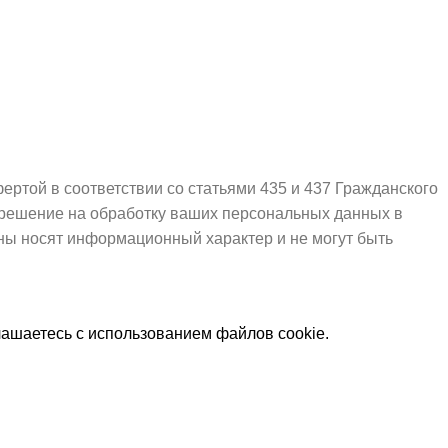
ртой в соответствии со статьями 435 и 437 Гражданского
азрешение на обработку ваших персональных данных в
ы носят информационный характер и не могут быть
лашаетесь с использованием файлов cookie.