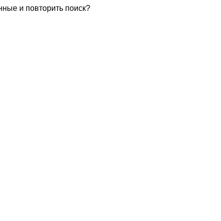
нные и повторить поиск?